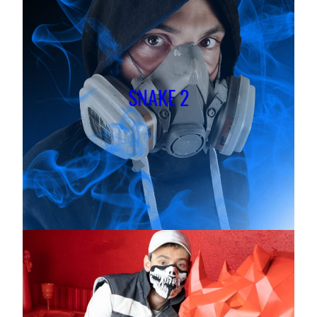
SNAKE 2