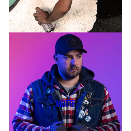
MOTTE