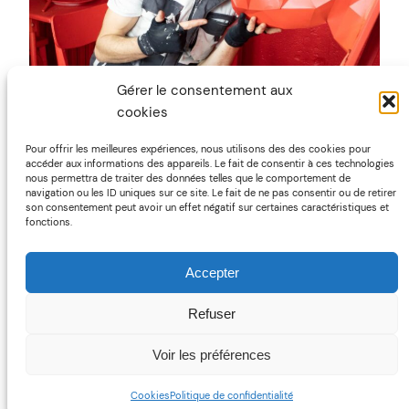
Gérer le consentement aux
RINO
cookies
Pour offrir les meilleures expériences, nous utilisons des des cookies pour
accéder aux informations des appareils. Le fait de consentir à ces technologies
nous permettra de traiter des données telles que le comportement de
navigation ou les ID uniques sur ce site. Le fait de ne pas consentir ou de retirer
son consentement peut avoir un effet négatif sur certaines caractéristiques et
fonctions.
Accepter
Refuser
1
2
>>
Voir les préférences
Cookies
Politique de confidentialité