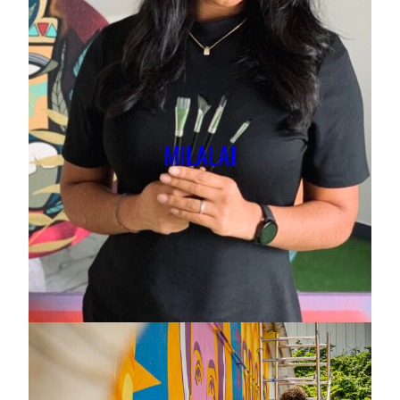
MILALAI