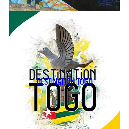
DESTINATION TOGO