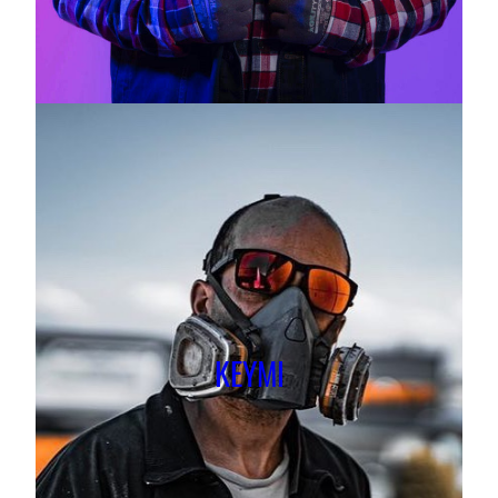
KEYMI