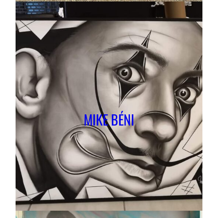
MIKE BÉNI