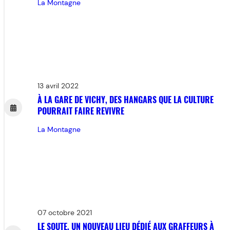
La Montagne
13 avril 2022
À LA GARE DE VICHY, DES HANGARS QUE LA CULTURE
POURRAIT FAIRE REVIVRE
La Montagne
07 octobre 2021
LE SOUTE, UN NOUVEAU LIEU DÉDIÉ AUX GRAFFEURS À