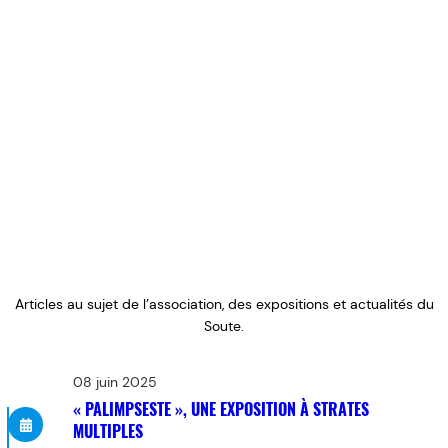
Articles au sujet de l’association, des expositions et actualités du
Soute.
08 juin 2025
« PALIMPSESTE », UNE EXPOSITION À STRATES
MULTIPLES