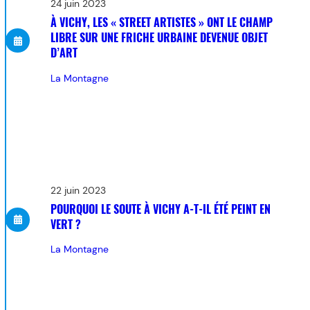
24 juin 2023
À VICHY, LES « STREET ARTISTES » ONT LE CHAMP
LIBRE SUR UNE FRICHE URBAINE DEVENUE OBJET
D’ART
La Montagne
22 juin 2023
POURQUOI LE SOUTE À VICHY A-T-IL ÉTÉ PEINT EN
VERT ?
La Montagne