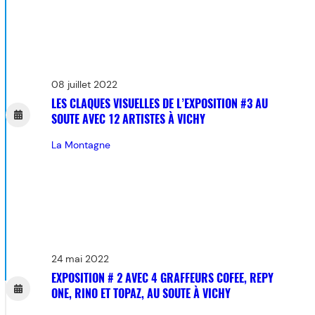
08 juillet 2022
LES CLAQUES VISUELLES DE L’EXPOSITION #3 AU
SOUTE AVEC 12 ARTISTES À VICHY
La Montagne
24 mai 2022
EXPOSITION # 2 AVEC 4 GRAFFEURS COFEE, REPY
ONE, RINO ET TOPAZ, AU SOUTE À VICHY