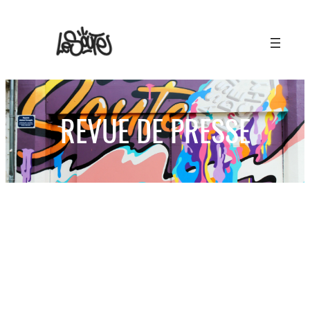
REVUE DE PRESSE