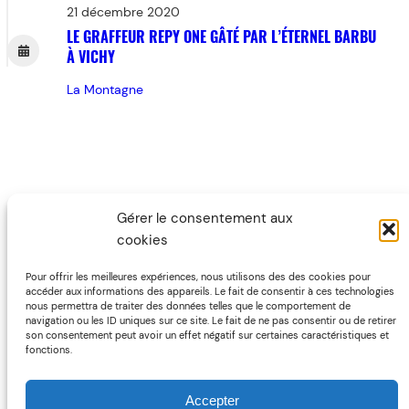
21 décembre 2020
LE GRAFFEUR REPY ONE GÂTÉ PAR L’ÉTERNEL BARBU
À VICHY
La Montagne
Gérer le consentement aux
cookies
Pour offrir les meilleures expériences, nous utilisons des des cookies pour
accéder aux informations des appareils. Le fait de consentir à ces technologies
nous permettra de traiter des données telles que le comportement de
navigation ou les ID uniques sur ce site. Le fait de ne pas consentir ou de retirer
son consentement peut avoir un effet négatif sur certaines caractéristiques et
fonctions.
Accepter