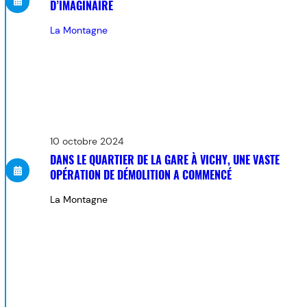
D’IMAGINAIRE
La Montagne
10 octobre 2024
DANS LE QUARTIER DE LA GARE À VICHY, UNE VASTE
OPÉRATION DE DÉMOLITION A COMMENCÉ
La Montagne