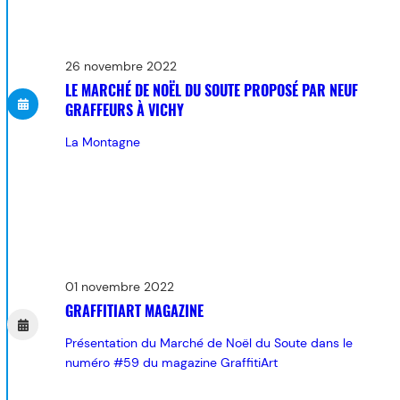
26 novembre 2022
LE MARCHÉ DE NOËL DU SOUTE PROPOSÉ PAR NEUF
GRAFFEURS À VICHY
La Montagne
01 novembre 2022
GRAFFITIART MAGAZINE
Présentation du Marché de Noël du Soute dans le
numéro #59 du magazine GraffitiArt