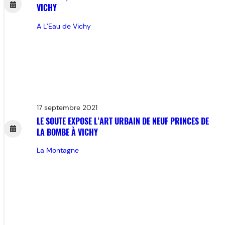
VICHY
A L’Eau de Vichy
17 septembre 2021
LE SOUTE EXPOSE L’ART URBAIN DE NEUF PRINCES DE
LA BOMBE À VICHY
La Montagne