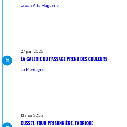
Urban Arts Magazine
27 juin 2025
LA GALERIE DU PASSAGE PREND DES COULEURS
La Montagne
13 mai 2025
CUSSET. TOUR PRISONNIÈRE, FABRIQUE