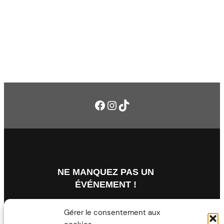
Facebook
Instagram
TikTok
NE MANQUEZ PAS UN
ÉVÉNEMENT !
Gérer le consentement aux