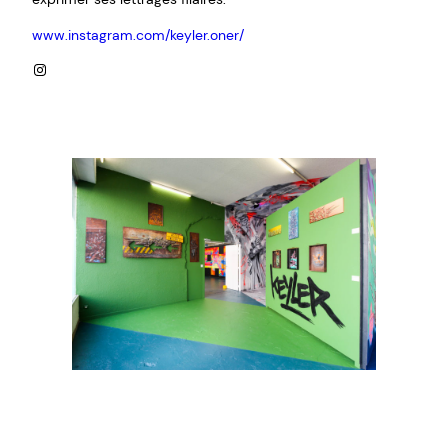
www.instagram.com/keyler.oner/
Instagram